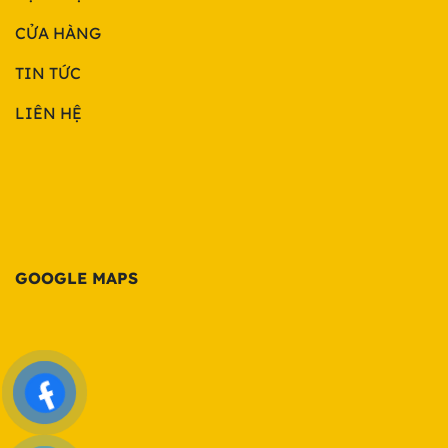
CỬA HÀNG
TIN TỨC
LIÊN HỆ
GOOGLE MAPS