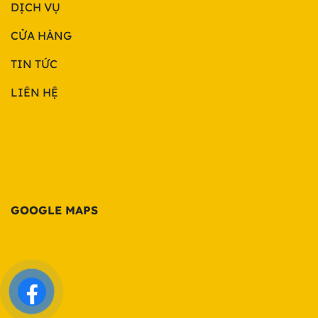
DỊCH VỤ
CỬA HÀNG
TIN TỨC
LIÊN HỆ
GOOGLE MAPS