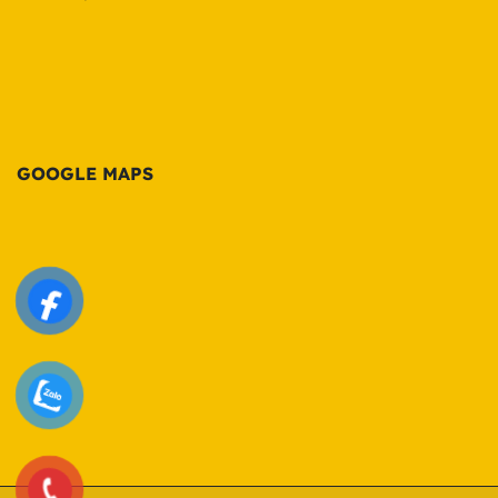
GOOGLE MAPS