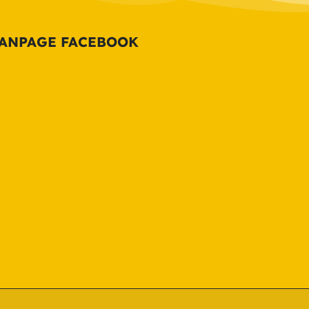
ANPAGE FACEBOOK