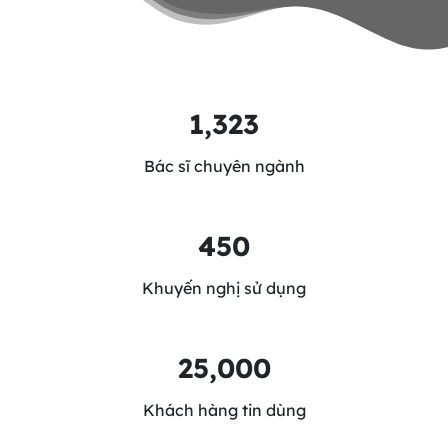
1,323
Bác sĩ chuyên ngành
450
Khuyến nghị sử dụng
25,000
Khách hàng tin dùng