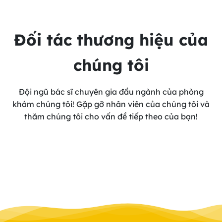
Đối tác thương hiệu của
chúng tôi
Đội ngũ bác sĩ chuyên gia đầu ngành của phòng
khám chúng tôi! Gặp gỡ nhân viên của chúng tôi và
thăm chúng tôi cho vấn đề tiếp theo của bạn!