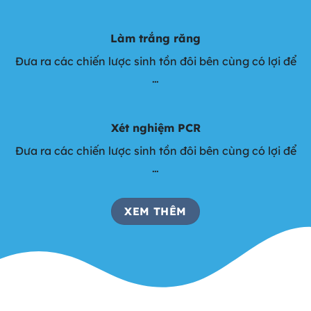
Làm trắng răng
Đưa ra các chiến lược sinh tồn đôi bên cùng có lợi để
…
Xét nghiệm PCR
Đưa ra các chiến lược sinh tồn đôi bên cùng có lợi để
…
XEM THÊM