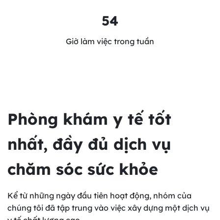
54
Giờ làm việc trong tuần
Phòng khám y tế tốt
nhất, đầy đủ dịch vụ
chăm sóc sức khỏe
Kể từ những ngày đầu tiên hoạt động, nhóm của
chúng tôi đã tập trung vào việc xây dựng một dịch vụ