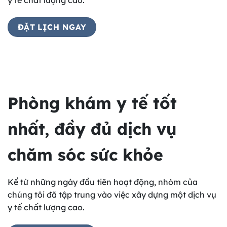
y tế chất lượng cao.
ĐẶT LỊCH NGAY
Phòng khám y tế tốt
nhất, đầy đủ dịch vụ
chăm sóc sức khỏe
Kể từ những ngày đầu tiên hoạt động, nhóm của
chúng tôi đã tập trung vào việc xây dựng một dịch vụ
y tế chất lượng cao.