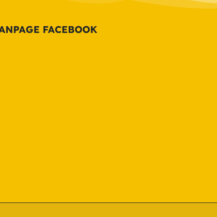
ANPAGE FACEBOOK