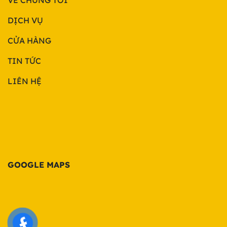
DỊCH VỤ
CỬA HÀNG
TIN TỨC
LIÊN HỆ
GOOGLE MAPS