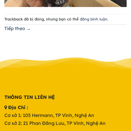
Trackback đã bị đóng, nhưng bạn có thể
đăng bình luận
.
Tiếp theo
→
THÔNG TIN LIÊN HỆ
Địa Chỉ :
Cơ sở 1: 105 Hermann, TP Vinh, Nghệ An
Cơ sở 2: 21 Phan Đăng Lưu, TP Vinh, Nghệ An