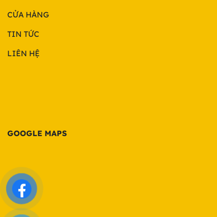
CỬA HÀNG
TIN TỨC
LIÊN HỆ
GOOGLE MAPS