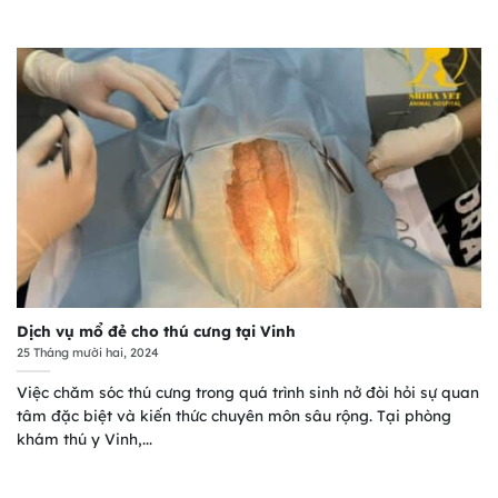
Dịch vụ mổ đẻ cho thú cưng tại Vinh
25 Tháng mười hai, 2024
Việc chăm sóc thú cưng trong quá trình sinh nở đòi hỏi sự quan
tâm đặc biệt và kiến thức chuyên môn sâu rộng. Tại phòng
khám thú y Vinh,...