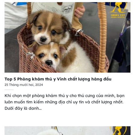
Top 5 Phòng khám thú y Vinh chất lượng hàng đầu
25 Tháng mười hai, 2024
Khi chọn một phòng khám thú y cho thú cưng của mình, bạn
luôn muốn tìm kiếm những địa chỉ uy tín và chất lượng nhất.
Dưới đây là danh...