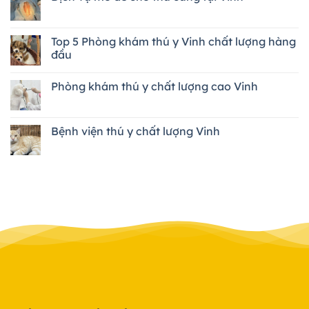
Top 5 Phòng khám thú y Vinh chất lượng hàng
đầu
Phòng khám thú y chất lượng cao Vinh
Bệnh viện thú y chất lượng Vinh