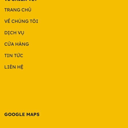
TRANG CHỦ
VỀ CHÚNG TÔI
DỊCH VỤ
CỬA HÀNG
TIN TỨC
LIÊN HỆ
GOOGLE MAPS