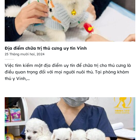
Địa điểm chữa trị thú cưng uy tín Vinh
25 Tháng mười hai, 2024
Việc tìm kiếm một địa điểm uy tín để chữa trị cho thú cưng là
điều quan trọng đối với mọi người nuôi thú. Tại phòng khám
thú y Vinh,...