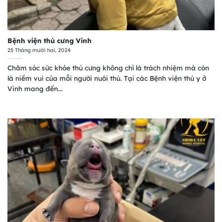
Bệnh viện thú cưng Vinh
25 Tháng mười hai, 2024
Chăm sóc sức khỏe thú cưng không chỉ là trách nhiệm mà còn
là niềm vui của mỗi người nuôi thú. Tại các Bệnh viện thú y ở
Vinh mang đến...