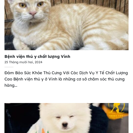
Bệnh viện thú y chất lượng Vinh
25 Tháng mười hai, 2024
Đảm Bảo Sức Khỏe Thú Cưng Với Các Dịch Vụ Y Tế Chất Lượng
Cao Bệnh viện thú y ở Vinh là những cơ sở chăm sóc thú cưng
hàng...