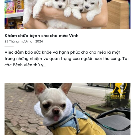
Khám chữa bệnh cho chó mèo Vinh
25 Tháng mười hai, 2024
Việc đảm bảo sức khỏe và hạnh phúc cho chó mèo là một
trong những nhiệm vụ quan trọng của người nuôi thú cưng. Tại
các Bệnh viện thú y...